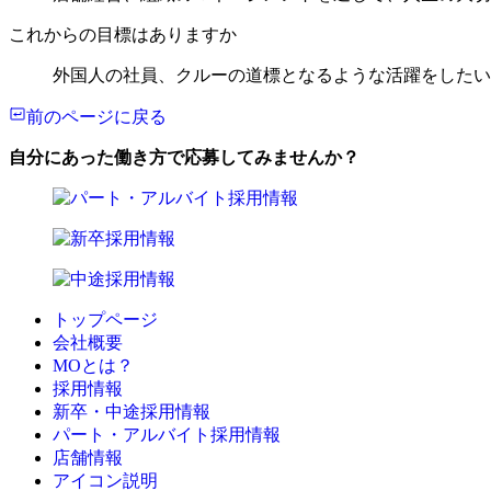
これからの目標はありますか
外国人の社員、クルーの道標となるような活躍をしたい
前のページに戻る
自分にあった働き方で応募してみませんか？
トップページ
会社概要
MOとは？
採用情報
新卒・中途採用情報
パート・アルバイト採用情報
店舗情報
アイコン説明