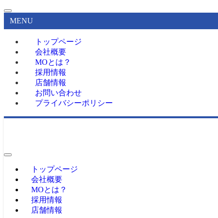
MENU
トップページ
会社概要
MOとは？
採用情報
店舗情報
お問い合わせ
プライバシーポリシー
トップページ
会社概要
MOとは？
採用情報
店舗情報