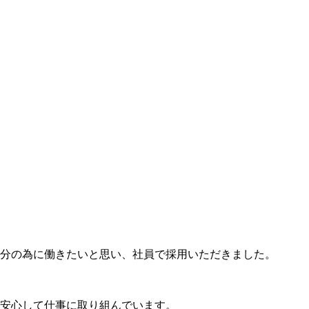
分の為に働きたいと思い、社員で採用いただきました。
安心して仕事に取り組んでいます。