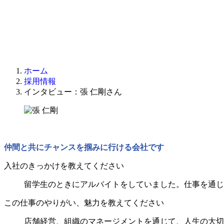
ホーム
採用情報
インタビュー：張 仁剛さん
仲間と共にチャンスを掴みに行ける会社です
入社のきっかけを教えてください
留学生のときにアルバイトをしていました。仕事を通じ
この仕事のやりがい、魅力を教えてください
店舗経営、組織のマネージメントを通じて、人生の大切