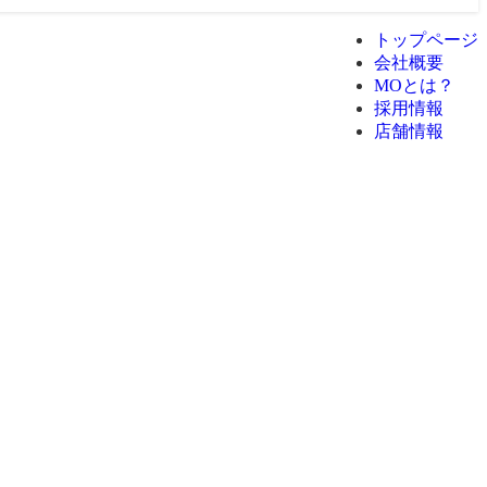
トップページ
会社概要
MOとは？
採用情報
店舗情報