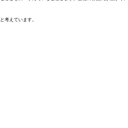
と考えています。