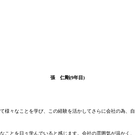
張 仁剛(9年目)
て様々なことを学び、この経験を活かしてさらに会社の為、自
なことを日々学んでいると感じます。会社の雰囲気が温かく、