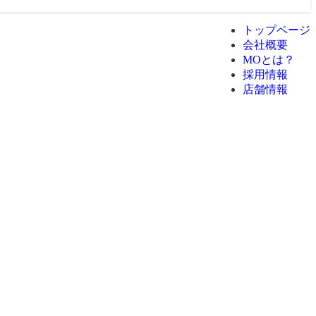
トップページ
会社概要
MOとは？
採用情報
店舗情報