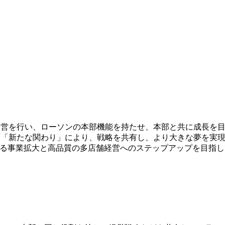
経営を行い、ローソンの本部機能を持たせ、本部と共に成長を
と「新たな関わり」により、戦略を共有し、より大きな夢を実
なる事業拡大と高品質の多店舗経営へのステップアップを目指し