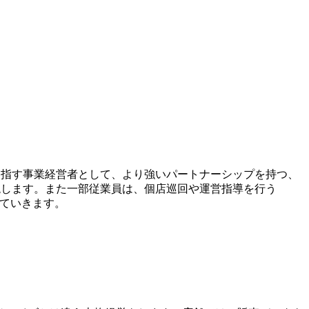
目指す事業経営者として、より強いパートナーシップを持つ、
現します。また一部従業員は、個店巡回や運営指導を行う
ていきます。