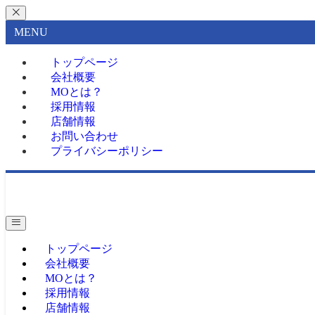
MENU
トップページ
会社概要
MOとは？
採用情報
店舗情報
お問い合わせ
プライバシーポリシー
トップページ
会社概要
MOとは？
採用情報
店舗情報