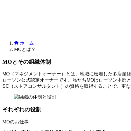
ホーム
MOとは？
MOとその組織体制
MO（マネジメントオーナー）とは、地域に密着した多店舗
ローソン公式認定オーナーです。私たちMOはローソン本部
SC（ストアコンサルタント）の資格を取得することで、更
それぞれの役割
MOのお仕事