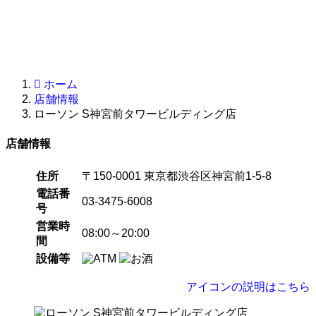
ホーム
店舗情報
ローソン S神宮前タワービルディング店
店舗情報
住所
〒150-0001 東京都渋谷区神宮前1-5-8
電話番
03-3475-6008
号
営業時
08:00～20:00
間
設備等
アイコンの説明はこちら