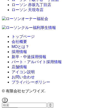
ローソン 赤坂九丁目店
ローソン 天現寺店
トップページ
会社概要
MOとは？
採用情報
新卒・中途採用情報
パート・アルバイト採用情報
店舗情報
アイコン説明
お問い合わせ
プライバシーポリシー
©
有限会社セブンワイズ.