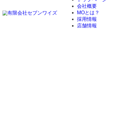
会社概要
MOとは？
採用情報
店舗情報