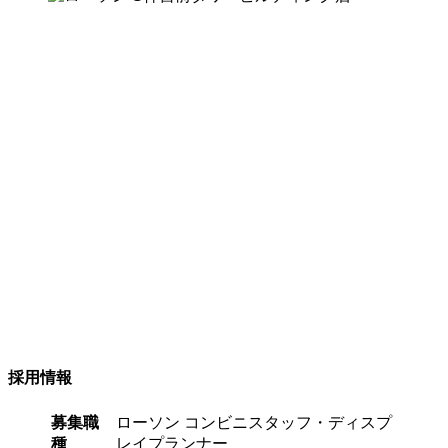
採用情報
募集職
ローソン コンビニスタッフ・ディスプ
種
レイプランナー