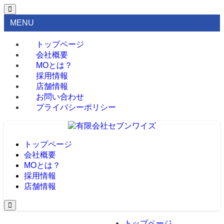
MENU
トップページ
会社概要
MOとは？
採用情報
店舗情報
お問い合わせ
プライバシーポリシー
トップページ
会社概要
MOとは？
採用情報
店舗情報
トップページ