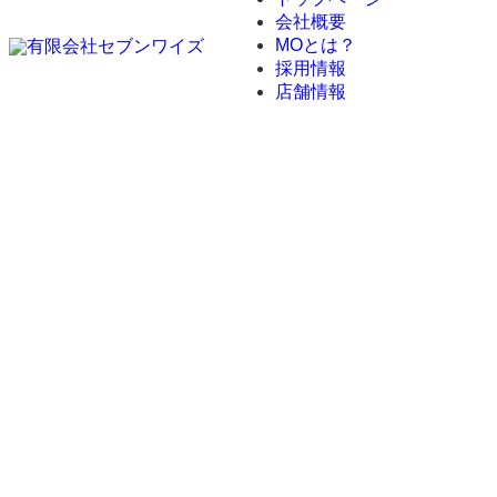
会社概要
MOとは？
採用情報
店舗情報