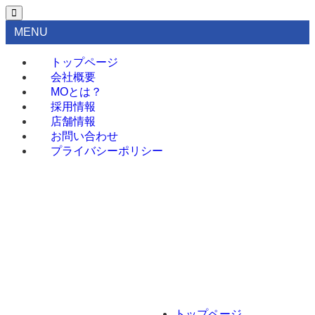
MENU
トップページ
会社概要
MOとは？
採用情報
店舗情報
お問い合わせ
プライバシーポリシー
トップページ
会社概要
MOとは？
採用情報
店舗情報
トップページ