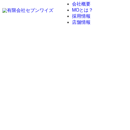
会社概要
MOとは？
採用情報
店舗情報