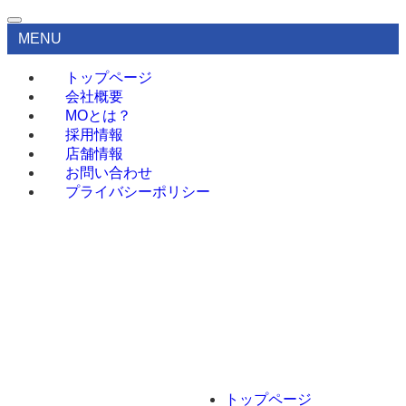
MENU
トップページ
会社概要
MOとは？
採用情報
店舗情報
お問い合わせ
プライバシーポリシー
トップページ
会社概要
MOとは？
採用情報
店舗情報
トップページ